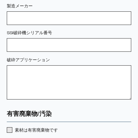
製造メーカー
SSI破砕機シリアル番号
破砕アプリケーション
有害廃棄物/汚染
素材は有害廃棄物です