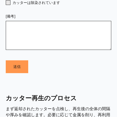
カッターは除染されています
[備考]
カッター再生のプロセス
まず返却されたカッターを点検し、再生後の全体の間隔
や厚みを確認します。必要に応じて金属を削り、再利用