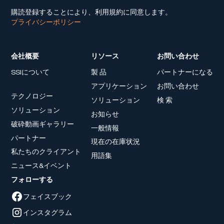
購読登録することにより、利用規約に同意します。
プライバシーポリシー
会社概要
リソース
お問い合わせ
SSIについて
製 品
パートナーになる
アプリケーション
お問い合わせ
テクノロジー
ソリューション
検 索
ソリューション
お知らせ
破砕動画ギャラリー
一般情報
パートナー
現在の在庫状況
私たちのクライアント
用語集
ニュース&イベント
フォローする
フェイスブック
インスタグラム