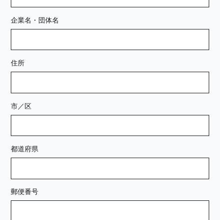
企業名・団体名
住所
市／区
都道府県
郵便番号