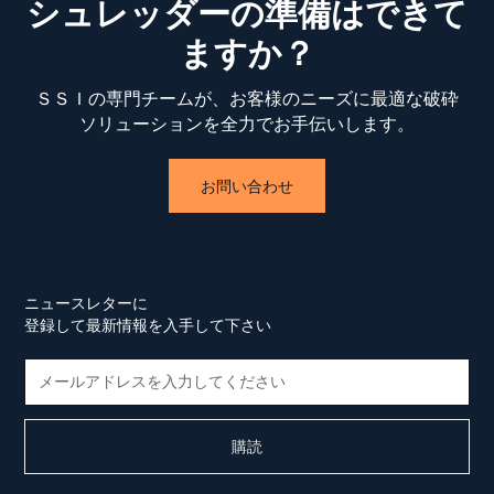
シュレッダーの準備はできて
ますか？
ＳＳＩの専門チームが、お客様のニーズに最適な破砕
ソリューションを全力でお手伝いします。
お問い合わせ
ニュースレターに
登録して最新情報を入手して下さい