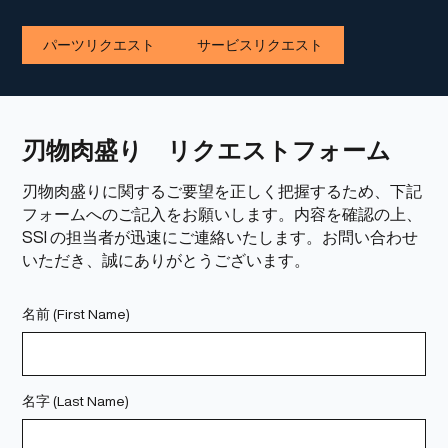
パーツリクエスト
サービスリクエスト
刃物肉盛り リクエストフォーム
刃物肉盛りに関するご要望を正しく把握するため、下記
フォームへのご記入をお願いします。内容を確認の上、
SSI の担当者が迅速にご連絡いたします。お問い合わせ
いただき、誠にありがとうございます。
名前 (First Name)
名字 (Last Name)