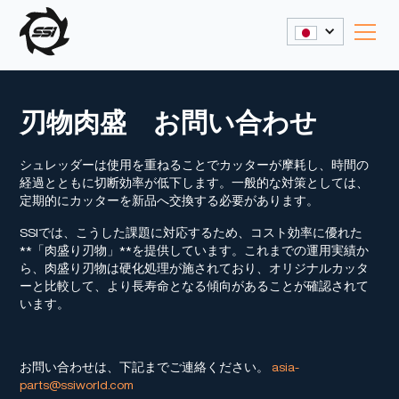
刃物肉盛 お問い合わせ
シュレッダーは使用を重ねることでカッターが摩耗し、時間の
経過とともに切断効率が低下します。一般的な対策としては、
定期的にカッターを新品へ交換する必要があります。
SSIでは、こうした課題に対応するため、コスト効率に優れた
**「肉盛り刃物」**を提供しています。これまでの運用実績か
ら、肉盛り刃物は硬化処理が施されており、オリジナルカッタ
ーと比較して、より長寿命となる傾向があることが確認されて
います。
お問い合わせは、下記までご連絡ください。
asia-
parts@ssiworld.com