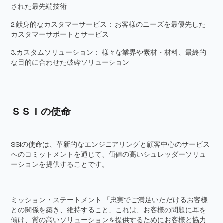
された最先端技術
2.献身的なカスタマーサービス： お客様のニーズを最優先した
カスタマーサポートとサービス
3.カスタムソリューション： 様々な業界や素材・材料、最終的
な目的に合わせた破砕ソリューション
ＳＳＩの使命
SSIの使命は、革新的なエンジニアリングと顧客中心のサービス
へのコミットメントを通じて、価値の高いシュレッダーソリュ
ーションを提供することです。
ミッション・ステートメント 「忠実でご満足いただけるお客様
との関係を築き、維持すること」これは、お客様の問題に耳を
傾け、質の高いソリューションを提供するためにお客様と協力