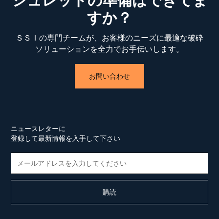
すか？
ＳＳＩの専門チームが、お客様のニーズに最適な破砕
ソリューションを全力でお手伝いします。
お問い合わせ
ニュースレターに
登録して最新情報を入手して下さい