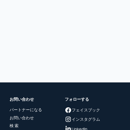
お問い合わせ
フォローする
パートナーになる
フェイスブック
お問い合わせ
インスタグラム
検 索
LinkedIn