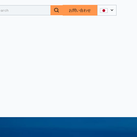
お問い合わせ
！