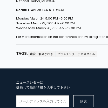
National Harbor, MD 20745
EXHIBITION DATES & TIMES:
Monday, March 24, 5:00 PM - 6:30 PM
Tuesday, March 25, 8:00 AM - 6:30 PM
Wednesday, March 26, 7:30 AM - 12:00 PM
For more information on the conference or how to register,
TAGS:
建設・解体がれき
プラスチック・テキスタイル
ニュースレターに
登録して最新情報を入手して下さい