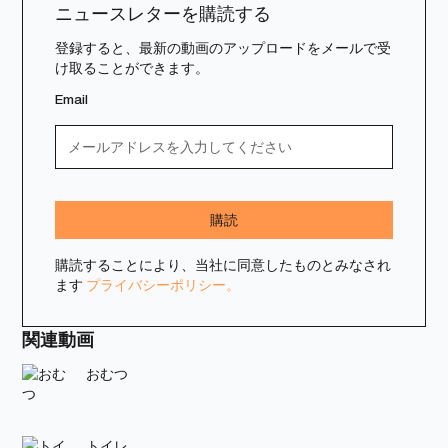
ニュースレターを購読する
登録すると、最新の動画のアップロードをメールで受
け取ることができます。
Email
購読することにより、当社に同意したものとみなされ
ます
プライバシーポリシー。
関連動画
おむつ
トイレ