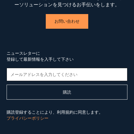
ーソリューションを見つけるお手伝いをします。
お問い合わせ
ニュースレターに
登録して最新情報を入手して下さい
購読登録することにより、利用規約に同意します。
プライバシーポリシー