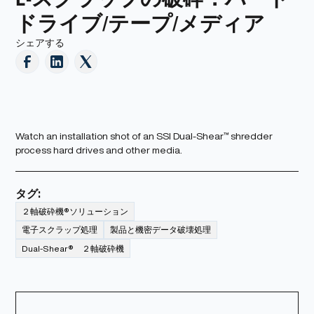
ドライブ/テープ/メディア
シェアする
Watch an installation shot of an SSI Dual-Shear™ shredder
process hard drives and other media.
タグ:
２軸破砕機®ソリューション
電子スクラップ処理
製品と機密データ破壊処理
Dual-Shear® ２軸破砕機