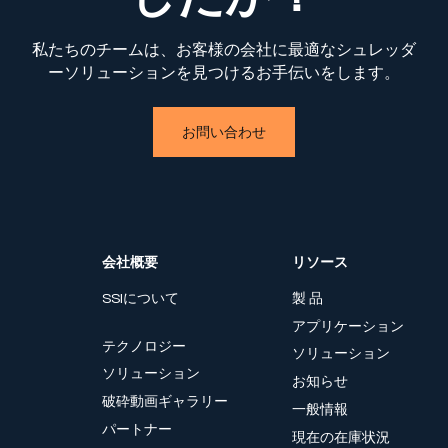
私たちのチームは、お客様の会社に最適なシュレッダ
ーソリューションを見つけるお手伝いをします。
お問い合わせ
会社概要
リソース
SSIについて
製 品
アプリケーション
テクノロジー
ソリューション
ソリューション
お知らせ
破砕動画ギャラリー
一般情報
パートナー
現在の在庫状況