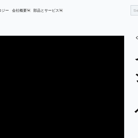
ロジー
会社概要
部品とサービス