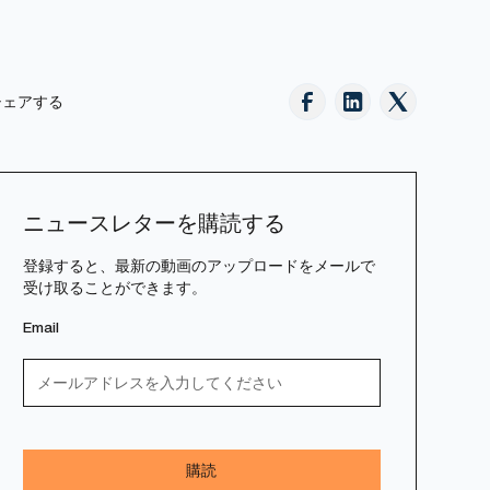
シェアする
ニュースレターを購読する
登録すると、最新の動画のアップロードをメールで
受け取ることができます。
Email