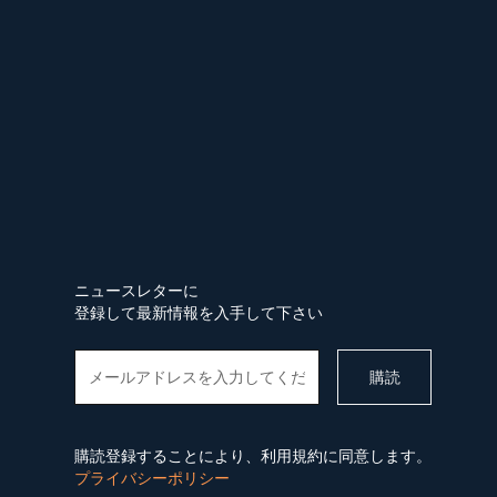
ニュースレターに
登録して最新情報を入手して下さい
購読登録することにより、利用規約に同意します。
プライバシーポリシー