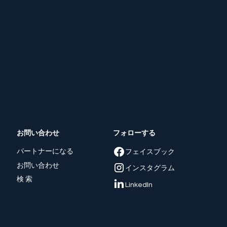
お問い合わせ
フォローする
パートナーになる
フェイスブック
お問い合わせ
インスタグラム
検 索
LinkedIn