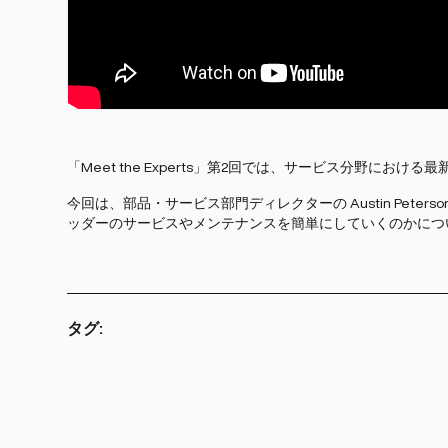
「Meet the Experts」第2回では、サービス分野にお
今回は、部品・サービス部門ディレクターの Austin Pet
ッダーのサービスやメンテナンスを簡単にしていくのかにつ
タグ: