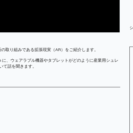
ける最新の取り組みである拡張現実（AR）をご紹介します。
erson に、ウェアラブル機器やタブレットがどのように産業用シュレ
いて話を聞きます。