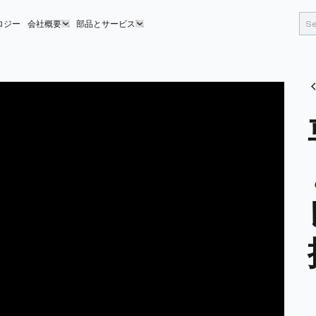
ロジー
会社概要
部品とサービス