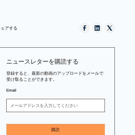
シェアする
ニュースレターを購読する
登録すると、最新の動画のアップロードをメールで
受け取ることができます。
Email