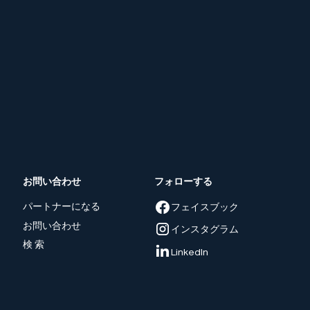
お問い合わせ
フォローする
パートナーになる
フェイスブック
お問い合わせ
インスタグラム
検 索
LinkedIn