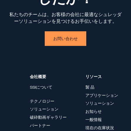
私たちのチームは、お客様の会社に最適なシュレッダ
ーソリューションを見つけるお手伝いをします。
お問い合わせ
会社概要
リソース
SSIについて
製 品
アプリケーション
テクノロジー
ソリューション
ソリューション
お知らせ
破砕動画ギャラリー
一般情報
パートナー
現在の在庫状況