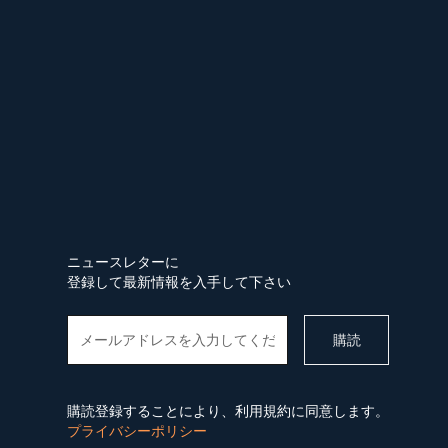
ニュースレターに
登録して最新情報を入手して下さい
購読登録することにより、利用規約に同意します。
プライバシーポリシー