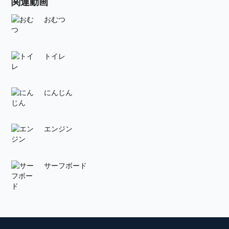
関連動画
おむつ
トイレ
にんじん
エンジン
サーフボード