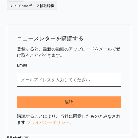
Dual-Shear® ２軸破砕機
ニュースレターを購読する
登録すると、最新の動画のアップロードをメールで受
け取ることができます。
Email
購読することにより、当社に同意したものとみなされ
ます
プライバシーポリシー。