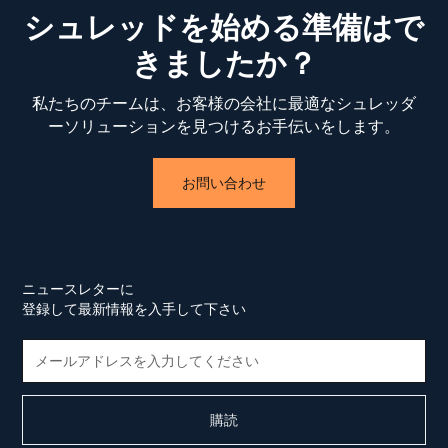
シュレッドを始める準備はで
きましたか？
私たちのチームは、お客様の会社に最適なシュレッダ
ーソリューションを見つけるお手伝いをします。
お問い合わせ
ニュースレターに
登録して最新情報を入手して下さい