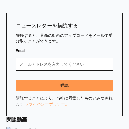
ニュースレターを購読する
登録すると、最新の動画のアップロードをメールで受
け取ることができます。
Email
購読することにより、当社に同意したものとみなされ
ます
プライバシーポリシー。
関連動画