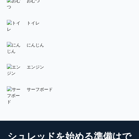
おむつ
トイレ
にんじん
エンジン
サーフボード
シュレッドを始める準備はで