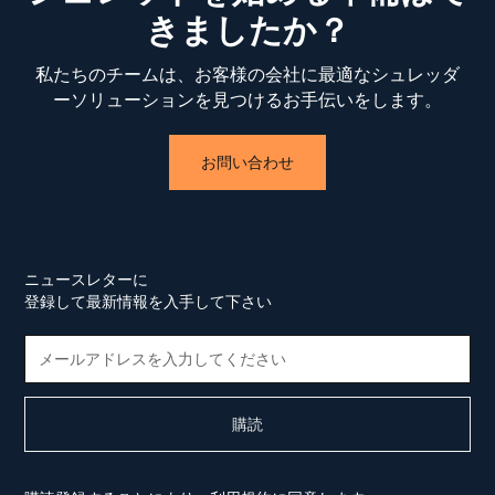
きましたか？
私たちのチームは、お客様の会社に最適なシュレッダ
ーソリューションを見つけるお手伝いをします。
お問い合わせ
ニュースレターに
登録して最新情報を入手して下さい