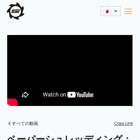
Copy Link
すべての動画
ペーパーシュレッディング：