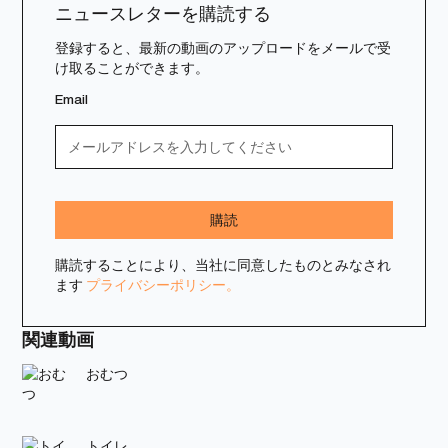
ニュースレターを購読する
登録すると、最新の動画のアップロードをメールで受
け取ることができます。
Email
購読することにより、当社に同意したものとみなされ
ます
プライバシーポリシー。
関連動画
おむつ
トイレ