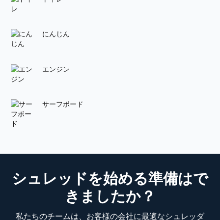
にんじん
エンジン
サーフボード
シュレッドを始める準備はで
きましたか？
私たちのチームは、お客様の会社に最適なシュレッダ