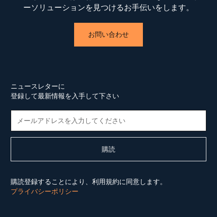
ーソリューションを見つけるお手伝いをします。
お問い合わせ
ニュースレターに
登録して最新情報を入手して下さい
購読登録することにより、利用規約に同意します。
プライバシーポリシー