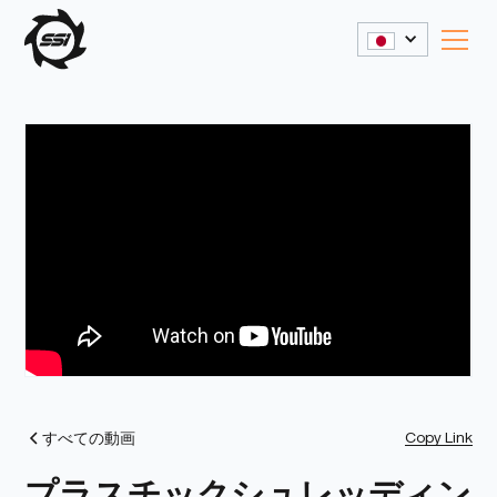
Copy Link
すべての動画
プラスチックシュレッディン