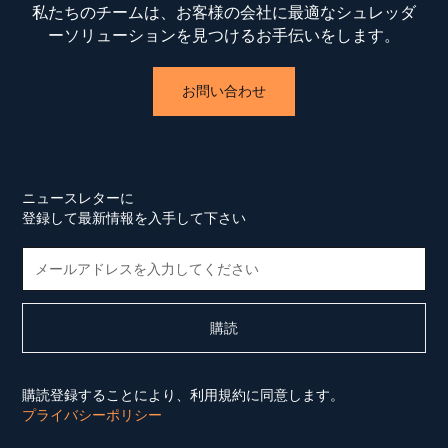
私たちのチームは、お客様の会社に最適なシュレッダ
ーソリューションを見つけるお手伝いをします。
お問い合わせ
ニュースレターに
登録して最新情報を入手して下さい
購読登録することにより、利用規約に同意します。
プライバシーポリシー