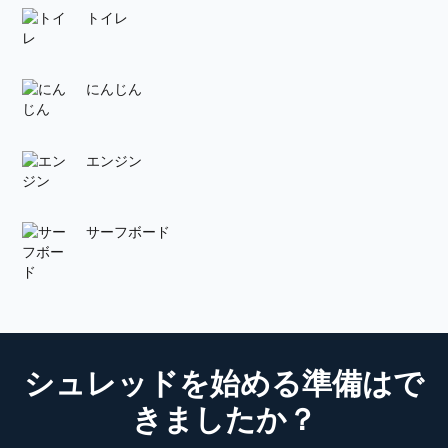
トイレ
にんじん
エンジン
サーフボード
シュレッドを始める準備はで
きましたか？