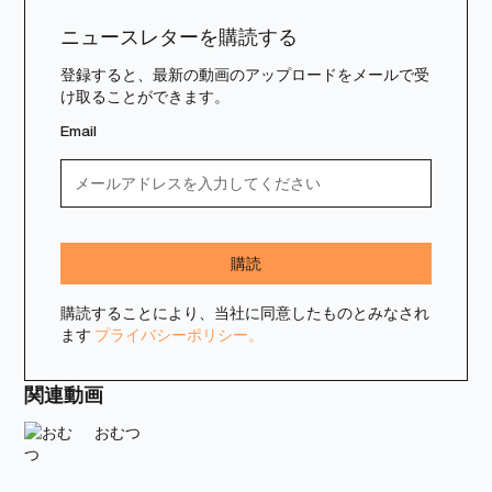
ニュースレターを購読する
登録すると、最新の動画のアップロードをメールで受
け取ることができます。
Email
購読することにより、当社に同意したものとみなされ
ます
プライバシーポリシー。
関連動画
おむつ