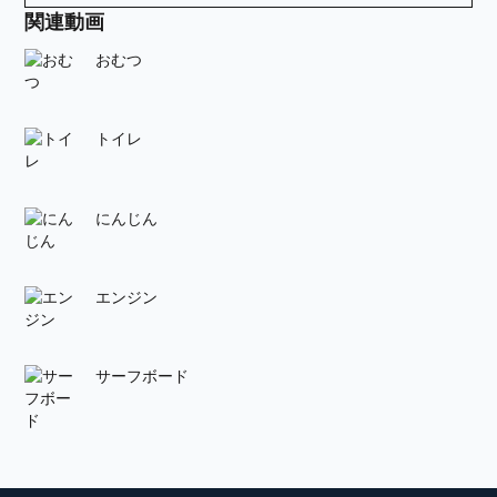
関連動画
おむつ
トイレ
にんじん
エンジン
サーフボード