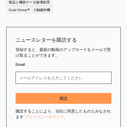
製品と機密データ破壊処理
Dual-Shear® ２軸破砕機
ニュースレターを購読する
登録すると、最新の動画のアップロードをメールで受
け取ることができます。
Email
購読することにより、当社に同意したものとみなされ
ます
プライバシーポリシー。