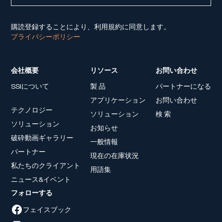
購読登録することにより、利用規約に同意します。
プライバシーポリシー
会社概要
リソース
お問い合わせ
SSIについて
製 品
パートナーになる
アプリケーション
お問い合わせ
テクノロジー
ソリューション
検 索
ソリューション
お知らせ
破砕動画ギャラリー
一般情報
パートナー
現在の在庫状況
私たちのクライアント
用語集
ニュース&イベント
フォローする
フェイスブック