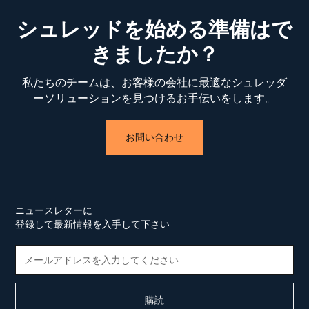
シュレッドを始める準備はで
きましたか？
私たちのチームは、お客様の会社に最適なシュレッダ
ーソリューションを見つけるお手伝いをします。
お問い合わせ
ニュースレターに
登録して最新情報を入手して下さい