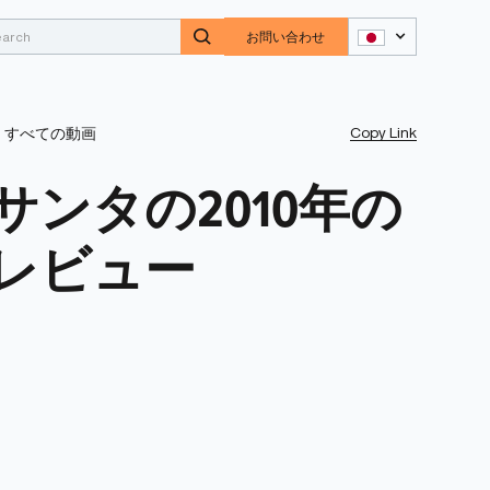
お問い合わせ
Copy Link
すべての動画
サンタの2010年の
レビュー