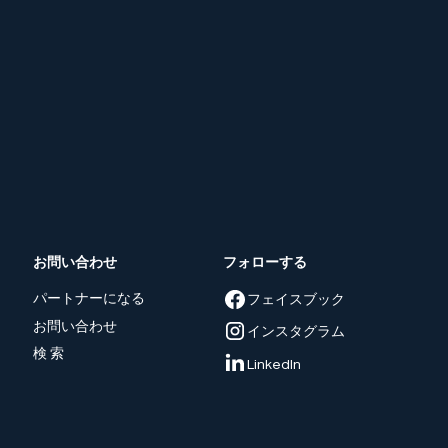
お問い合わせ
フォローする
パートナーになる
フェイスブック
お問い合わせ
インスタグラム
検 索
LinkedIn