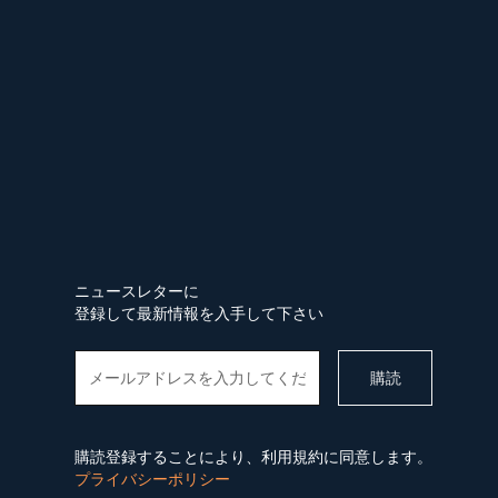
ニュースレターに
登録して最新情報を入手して下さい
購読登録することにより、利用規約に同意します。
プライバシーポリシー