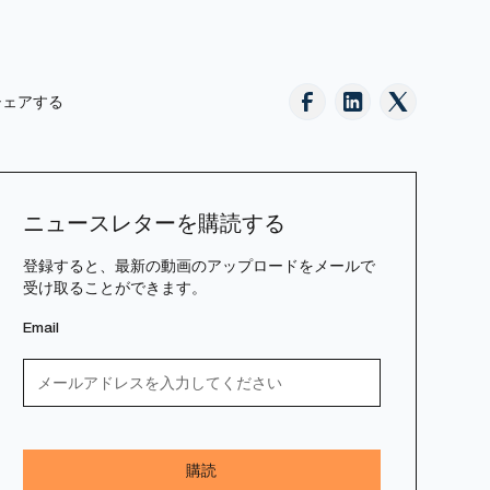
シェアする
ニュースレターを購読する
登録すると、最新の動画のアップロードをメールで
受け取ることができます。
Email