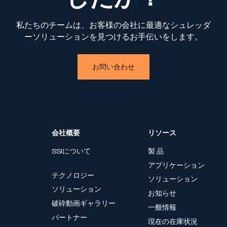
私たちのチームは、お客様の会社に最適なシュレッダ
ーソリューションを見つけるお手伝いをします。
お問い合わせ
会社概要
リソース
SSIについて
製 品
アプリケーション
テクノロジー
ソリューション
ソリューション
お知らせ
破砕動画ギャラリー
一般情報
パートナー
現在の在庫状況