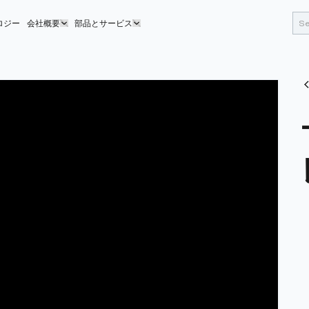
ロジー
会社概要
部品とサービス