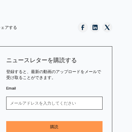
シェアする
ニュースレターを購読する
登録すると、最新の動画のアップロードをメールで
受け取ることができます。
Email