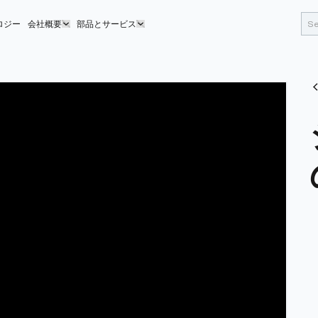
ロジー
会社概要
部品とサービス