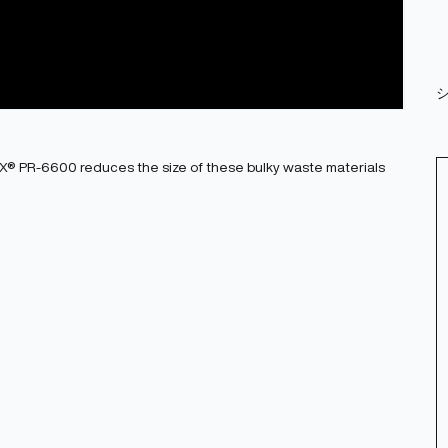
X® PR-6600 reduces the size of these bulky waste materials