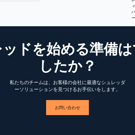
レッドを始める準備は
したか？
私たちのチームは、お客様の会社に最適なシュレッダ
ーソリューションを見つけるお手伝いをします。
お問い合わせ