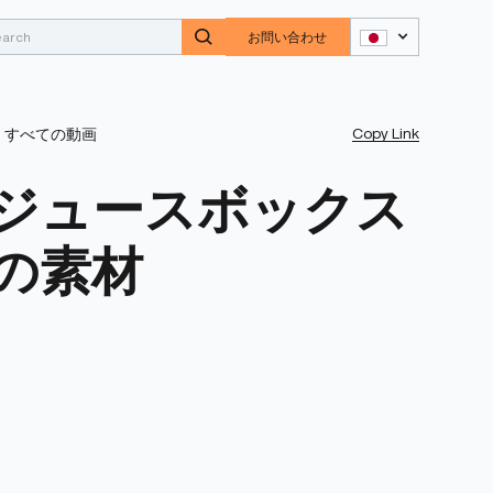
お問い合わせ
Copy Link
すべての動画
ジュースボックス
の素材