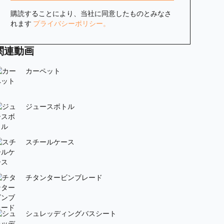
購読することにより、当社に同意したものとみなさ
れます
プライバシーポリシー。
関連動画
カーペット
ジュースボトル
スチールケース
チタンタービンブレード
シュレッディングバスシート