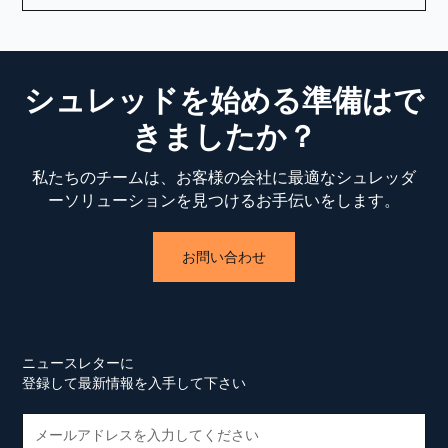
シュレッドを始める準備はで
きましたか？
私たちのチームは、お客様の会社に最適なシュレッダ
ーソリューションを見つけるお手伝いをします。
お問い合わせ
ニュースレターに
登録して最新情報を入手して下さい