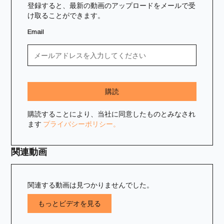
登録すると、最新の動画のアップロードをメールで受
け取ることができます。
Email
購読することにより、当社に同意したものとみなされ
ます
プライバシーポリシー。
関連動画
関連する動画は見つかりませんでした。
もっとビデオを見る