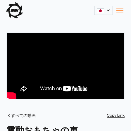
Copy Link
すべての動画
電動おもちゃの車