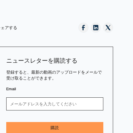
シェアする
ニュースレターを購読する
登録すると、最新の動画のアップロードをメールで
受け取ることができます。
Email