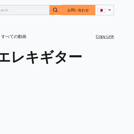
お問い合わせ
Copy Link
すべての動画
エレキギター