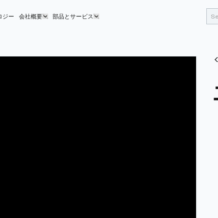
ロジー
会社概要
部品とサービス