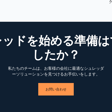
レッドを始める準備は
したか？
私たちのチームは、お客様の会社に最適なシュレッダ
ーソリューションを見つけるお手伝いをします。
お問い合わせ