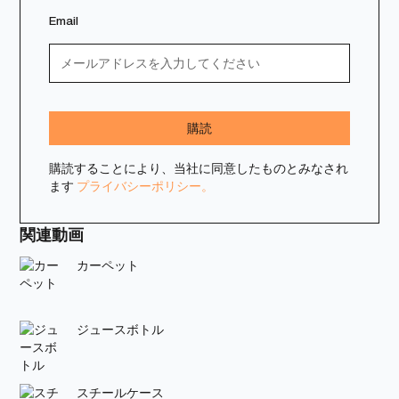
Email
購読することにより、当社に同意したものとみなされ
ます
プライバシーポリシー。
関連動画
カーペット
ジュースボトル
スチールケース