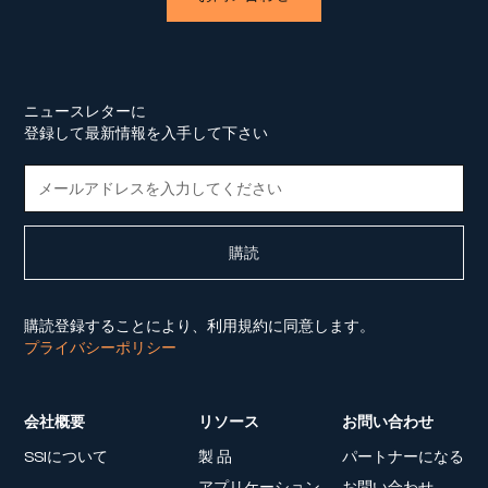
ニュースレターに
登録して最新情報を入手して下さい
購読登録することにより、利用規約に同意します。
プライバシーポリシー
会社概要
リソース
お問い合わせ
SSIについて
製 品
パートナーになる
アプリケーション
お問い合わせ