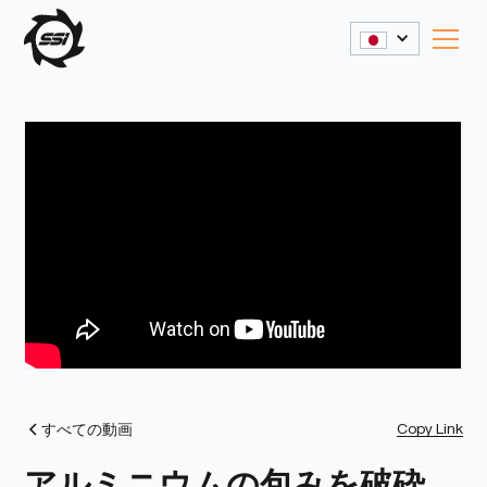
Copy Link
すべての動画
アルミニウムの包みを破砕