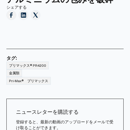
シェアする
タグ:
プリマックス® PR4200
金属類
Pri-Max® プリマックス
ニュースレターを購読する
登録すると、最新の動画のアップロードをメールで受
け取ることができます。