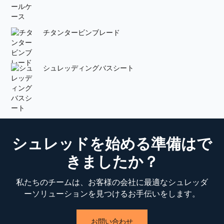
チタンタービンブレード
シュレッディングバスシート
シュレッドを始める準備はで
きましたか？
私たちのチームは、お客様の会社に最適なシュレッダ
ーソリューションを見つけるお手伝いをします。
お問い合わせ