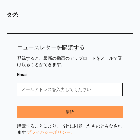
タグ:
ニュースレターを購読する
登録すると、最新の動画のアップロードをメールで受
け取ることができます。
Email
購読することにより、当社に同意したものとみなされ
ます
プライバシーポリシー。