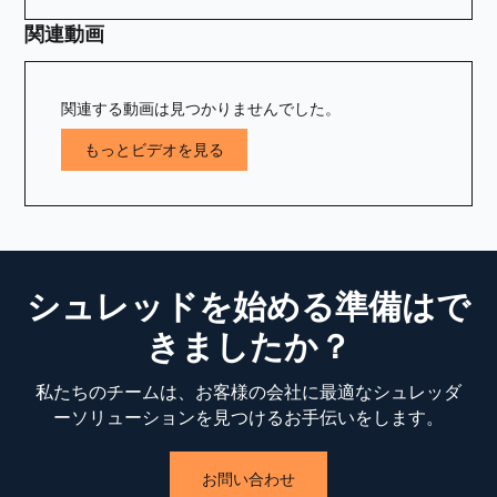
関連動画
関連する動画は見つかりませんでした。
もっとビデオを見る
シュレッドを始める準備はで
きましたか？
私たちのチームは、お客様の会社に最適なシュレッダ
ーソリューションを見つけるお手伝いをします。
お問い合わせ