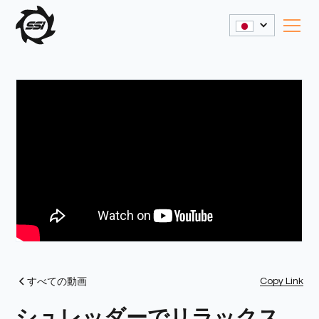
Copy Link
すべての動画
シュレッダーでリラックス