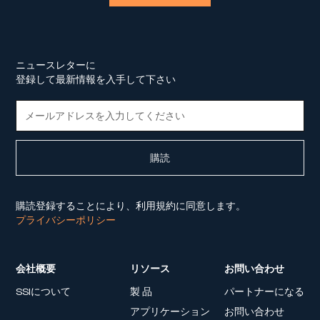
ニュースレターに
登録して最新情報を入手して下さい
購読登録することにより、利用規約に同意します。
プライバシーポリシー
会社概要
リソース
お問い合わせ
SSIについて
製 品
パートナーになる
アプリケーション
お問い合わせ