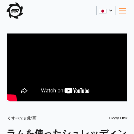
Copy Link
すべての動画
ラムを使ったシュレッディン