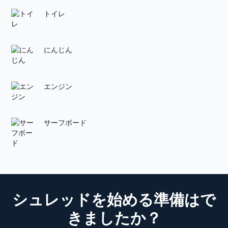
トイレ
にんじん
エンジン
サーフボード
シュレッドを始める準備はで
きましたか？