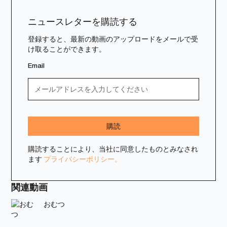
ニュースレターを購読する
登録すると、最新の動画のアップロードをメールで受
け取ることができます。
Email
購読することにより、当社に同意したものとみなされ
ます
プライバシーポリシー。
関連動画
おむつ