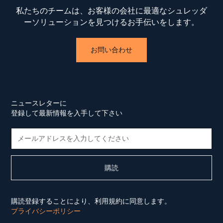
私たちのチームは、お客様の会社に最適なシュレッダ
ーソリューションを見つけるお手伝いをします。
お問い合わせ
ニュースレターに
登録して最新情報を入手して下さい
購読登録することにより、利用規約に同意します。
プライバシーポリシー