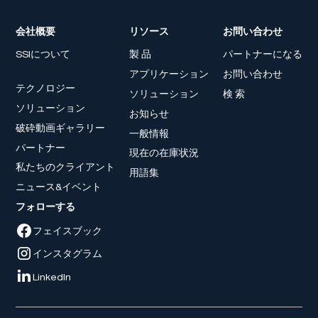
会社概要
リソース
お問い合わせ
SSIについて
製 品
パートナーになる
アプリケーション
お問い合わせ
テクノロジー
ソリューション
検 索
ソリューション
お知らせ
破砕動画ギャラリー
一般情報
パートナー
現在の在庫状況
私たちのクライアント
用語集
ニュース&イベント
フォローする
フェイスブック
インスタグラム
LinkedIn