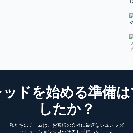
レッドを始める準備は
したか？
私たちのチームは、お客様の会社に最適なシュレッダ
ーソリューションを見つけるお手伝いをします。