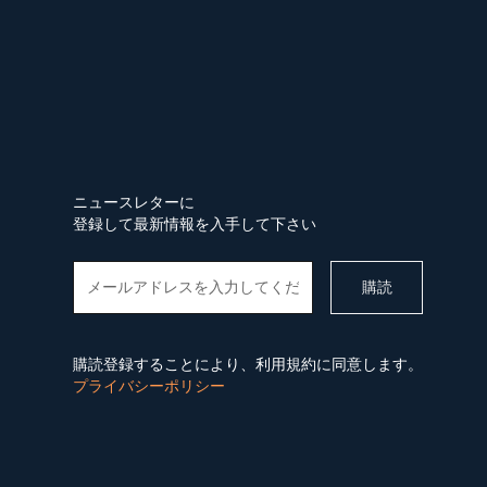
ニュースレターに
登録して最新情報を入手して下さい
購読登録することにより、利用規約に同意します。
プライバシーポリシー