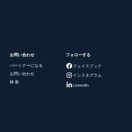
お問い合わせ
フォローする
パートナーになる
フェイスブック
お問い合わせ
インスタグラム
検 索
LinkedIn