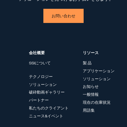
お問い合わせ
会社概要
リソース
SSIについて
製 品
アプリケーション
テクノロジー
ソリューション
ソリューション
お知らせ
破砕動画ギャラリー
一般情報
パートナー
現在の在庫状況
私たちのクライアント
用語集
ニュース&イベント