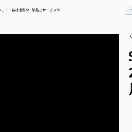
ロジー
会社概要
部品とサービス