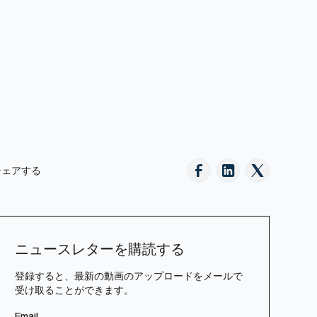
シェアする
ニュースレターを購読する
登録すると、最新の動画のアップロードをメールで
受け取ることができます。
Email