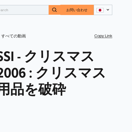
お問い合わせ
Copy Link
すべての動画
SSI - クリスマス
2006 : クリスマス
用品を破砕