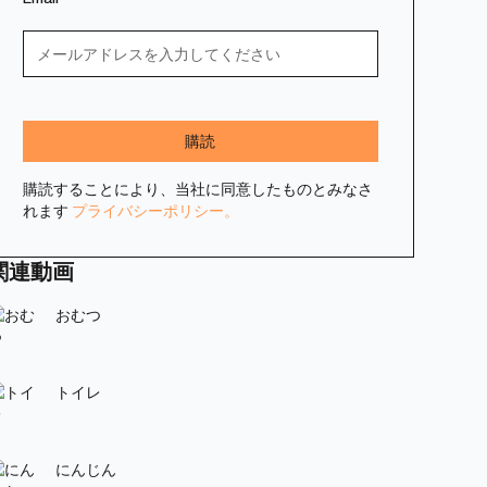
購読することにより、当社に同意したものとみなさ
れます
プライバシーポリシー。
関連動画
おむつ
トイレ
にんじん