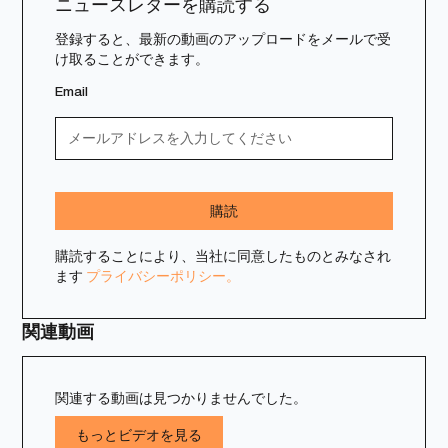
ニュースレターを購読する
登録すると、最新の動画のアップロードをメールで受
け取ることができます。
Email
購読することにより、当社に同意したものとみなされ
ます
プライバシーポリシー。
関連動画
関連する動画は見つかりませんでした。
もっとビデオを見る