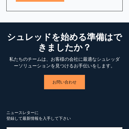
シュレッドを始める準備はで
きましたか？
私たちのチームは、お客様の会社に最適なシュレッダ
ーソリューションを見つけるお手伝いをします。
お問い合わせ
ニュースレターに
登録して最新情報を入手して下さい