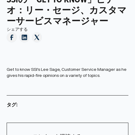
オ：リー・セージ、カスタマ
ーサービスマネージャー
シェアする
Get to know SSI's Lee Sage, Customer Service Manager as he
gives his rapid-fire opinions on a variety of topics.
タグ: