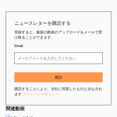
ニュースレターを購読する
登録すると、最新の動画のアップロードをメールで受
け取ることができます。
Email
購読することにより、当社に同意したものとみなされ
ます
プライバシーポリシー。
関連動画