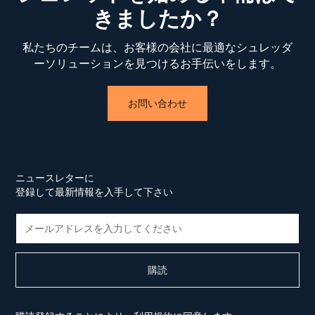
きましたか？
私たちのチームは、お客様の会社に最適なシュレッダ
ーソリューションを見つけるお手伝いをします。
お問い合わせ
ニュースレターに
登録して最新情報を入手して下さい