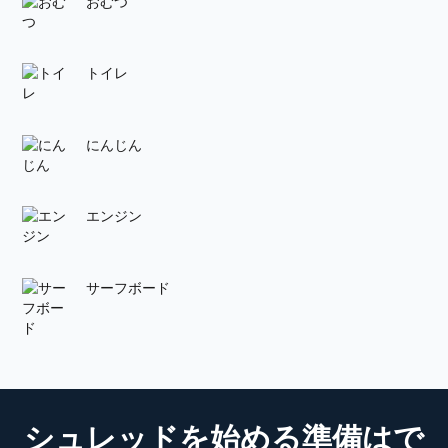
おむつ
トイレ
にんじん
エンジン
サーフボード
シュレッドを始める準備はで