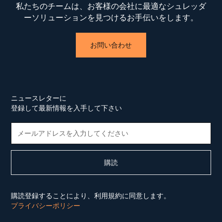
私たちのチームは、お客様の会社に最適なシュレッダ
ーソリューションを見つけるお手伝いをします。
お問い合わせ
ニュースレターに
登録して最新情報を入手して下さい
購読登録することにより、利用規約に同意します。
プライバシーポリシー