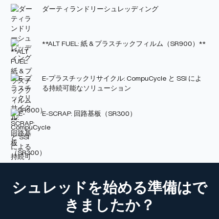
ダーティランドリーシュレッディング
**ALT FUEL: 紙 & プラスチックフィルム（SR900）**
E-プラスチックリサイクル: CompuCycle と SSI によ
る持続可能なソリューション
E-SCRAP: 回路基板（SR300）
シュレッドを始める準備はで
きましたか？