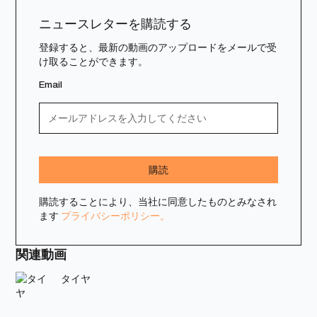
ニュースレターを購読する
登録すると、最新の動画のアップロードをメールで受
け取ることができます。
Email
購読することにより、当社に同意したものとみなされ
ます
プライバシーポリシー。
関連動画
タイヤ