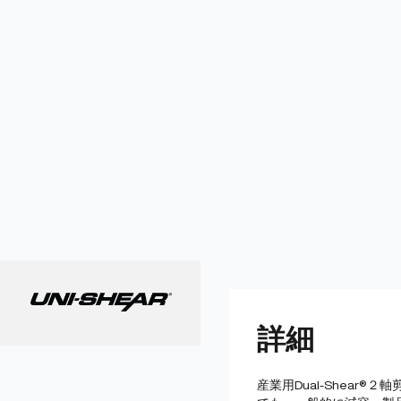
詳細
産業用Dual-Shear