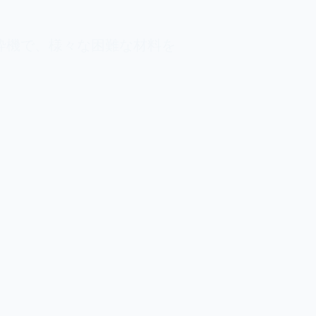
破砕機で、様々な困難な材料を