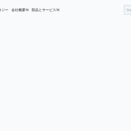
ロジー
会社概要
部品とサービス