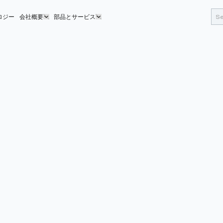
ロジー
会社概要
部品とサービス