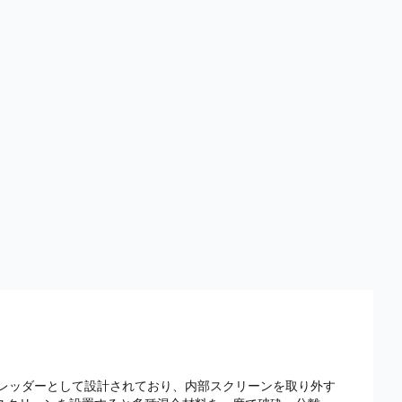
的シュレッダーとして設計されており、内部スクリーンを取り外す