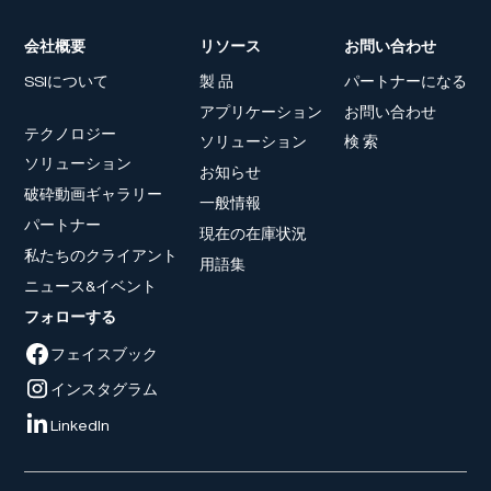
会社概要
リソース
お問い合わせ
SSIについて
製 品
パートナーになる
アプリケーション
お問い合わせ
テクノロジー
ソリューション
検 索
ソリューション
お知らせ
破砕動画ギャラリー
一般情報
パートナー
現在の在庫状況
私たちのクライアント
用語集
ニュース&イベント
フォローする
フェイスブック
インスタグラム
LinkedIn