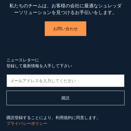
私たちのチームは、お客様の会社に最適なシュレッダ
ーソリューションを見つけるお手伝いをします。
お問い合わせ
ニュースレターに
登録して最新情報を入手して下さい
購読登録することにより、利用規約に同意します。
プライバシーポリシー