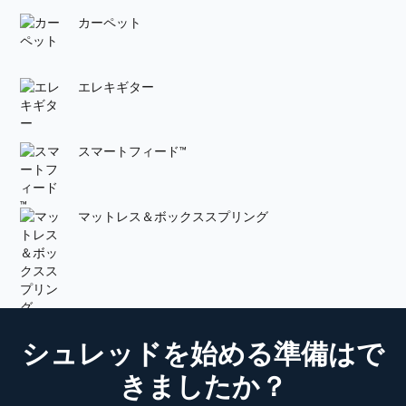
カーペット
エレキギター
スマートフィード™
マットレス＆ボックススプリング
シュレッドを始める準備はで
きましたか？