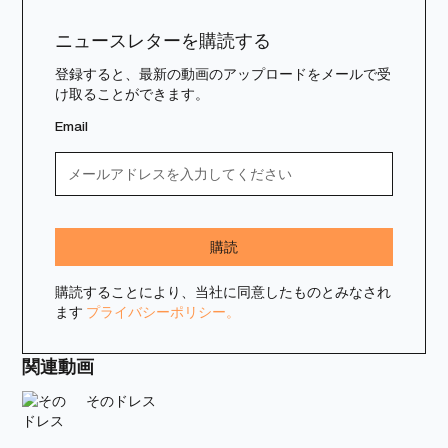
ニュースレターを購読する
登録すると、最新の動画のアップロードをメールで受
け取ることができます。
Email
購読することにより、当社に同意したものとみなされ
ます
プライバシーポリシー。
関連動画
そのドレス