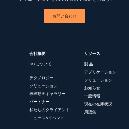
お問い合わせ
会社概要
リソース
SSIについて
製 品
アプリケーション
テクノロジー
ソリューション
ソリューション
お知らせ
破砕動画ギャラリー
一般情報
パートナー
現在の在庫状況
私たちのクライアント
用語集
ニュース&イベント