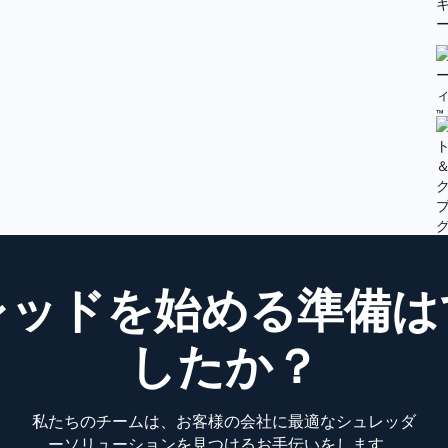
レッドを始める準備は
したか？
私たちのチームは、お客様の会社に最適なシュレッダ
ーソリューションを見つけるお手伝いをします。