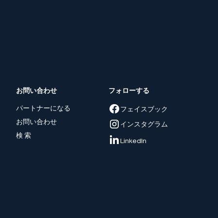
お問い合わせ
フォローする
パートナーになる
フェイスブック
お問い合わせ
インスタグラム
検 索
LinkedIn