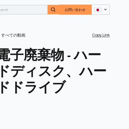
お問い合わせ
Copy Link
すべての動画
電子廃棄物 - ハー
ドディスク、ハー
ドドライブ