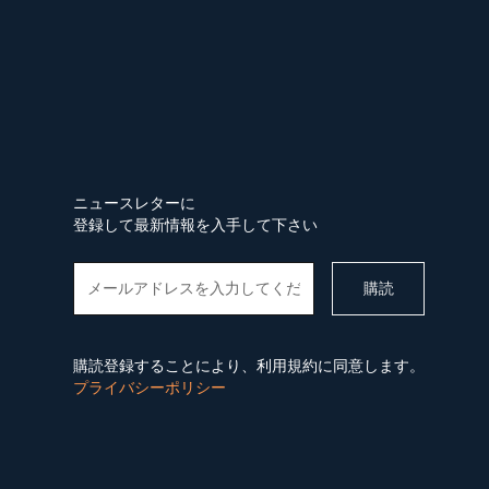
ニュースレターに
登録して最新情報を入手して下さい
購読登録することにより、利用規約に同意します。
プライバシーポリシー