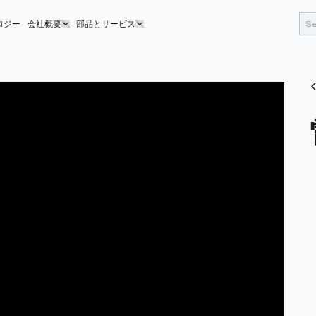
ロジー
会社概要
部品とサービス