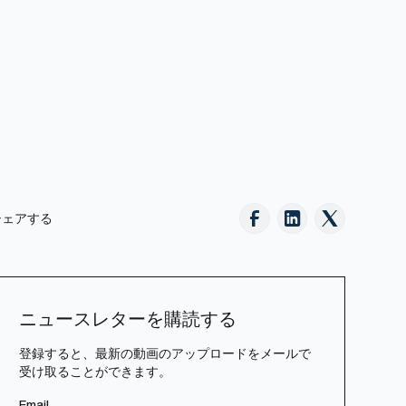
シェアする
ニュースレターを購読する
登録すると、最新の動画のアップロードをメールで
受け取ることができます。
Email