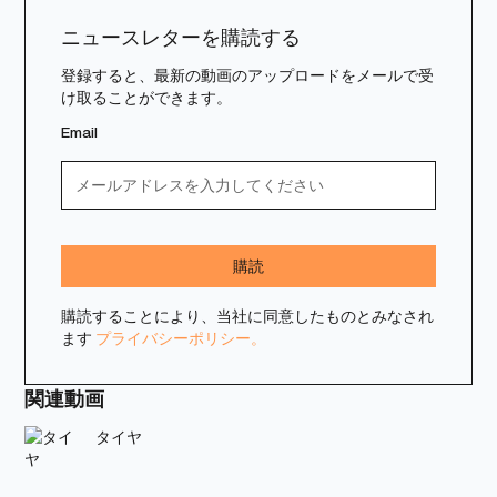
ニュースレターを購読する
登録すると、最新の動画のアップロードをメールで受
け取ることができます。
Email
購読することにより、当社に同意したものとみなされ
ます
プライバシーポリシー。
関連動画
タイヤ