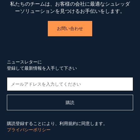
私たちのチームは、お客様の会社に最適なシュレッダ
ーソリューションを見つけるお手伝いをします。
お問い合わせ
ニュースレターに
登録して最新情報を入手して下さい
購読登録することにより、利用規約に同意します。
プライバシーポリシー