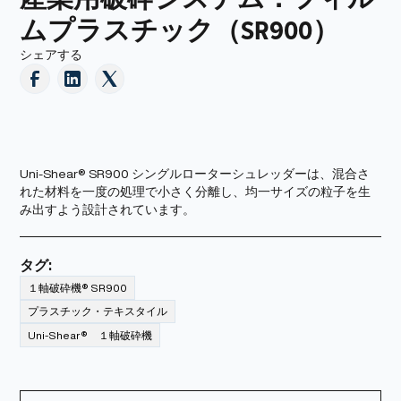
ムプラスチック（SR900）
シェアする
Uni-Shear® SR900 シングルローターシュレッダーは、混合さ
れた材料を一度の処理で小さく分離し、均一サイズの粒子を生
み出すよう設計されています。
タグ:
１軸破砕機® SR900
プラスチック・テキスタイル
Uni-Shear® １軸破砕機