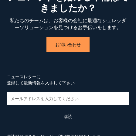
きましたか？
私たちのチームは、お客様の会社に最適なシュレッダ
ーソリューションを見つけるお手伝いをします。
お問い合わせ
ニュースレターに
登録して最新情報を入手して下さい