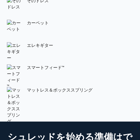
そのドレス
カーペット
エレキギター
スマートフィード™
マットレス＆ボックススプリング
シュレッドを始める準備はで