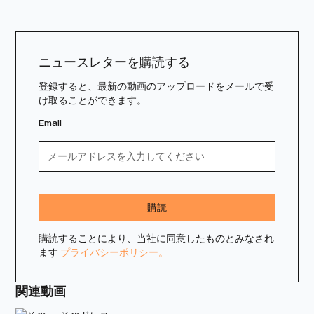
ニュースレターを購読する
登録すると、最新の動画のアップロードをメールで受
け取ることができます。
Email
購読することにより、当社に同意したものとみなされ
ます
プライバシーポリシー。
関連動画