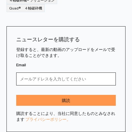
４軸破砕機® ソリューション
Quad® ４軸破砕機
ニュースレターを購読する
登録すると、最新の動画のアップロードをメールで受
け取ることができます。
Email
購読することにより、当社に同意したものとみなされ
ます
プライバシーポリシー。