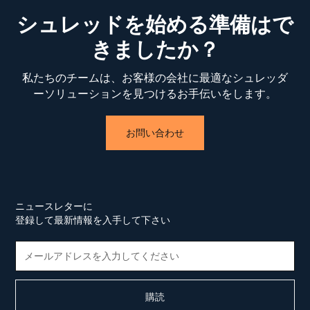
シュレッドを始める準備はで
きましたか？
私たちのチームは、お客様の会社に最適なシュレッダ
ーソリューションを見つけるお手伝いをします。
お問い合わせ
ニュースレターに
登録して最新情報を入手して下さい