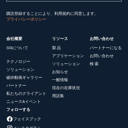
購読登録することにより、利用規約に同意します。
プライバシーポリシー
会社概要
リソース
お問い合わせ
SSIについて
製 品
パートナーになる
アプリケーション
お問い合わせ
テクノロジー
ソリューション
検 索
ソリューション
お知らせ
破砕動画ギャラリー
一般情報
パートナー
現在の在庫状況
私たちのクライアント
用語集
ニュース&イベント
フォローする
フェイスブック