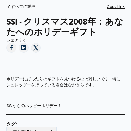
Copy Link
すべての動画
SSI - クリスマス2008年：あな
たへのホリデーギフト
シェアする
ホリデーにぴったりのギフトを見つけるのは難しいです... 特に
シュレッダーを持っている場合はなおさらです。
SSIからのハッピーホリデー！
タグ: