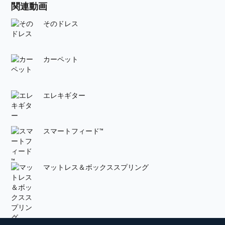
関連動画
そのドレス
カーペット
エレキギター
スマートフィード™
マットレス＆ボックススプリング